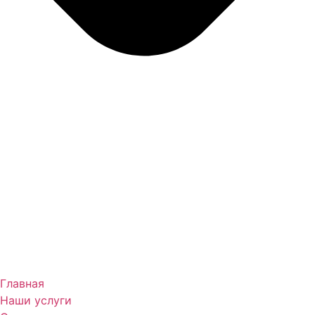
Главная
Наши услуги